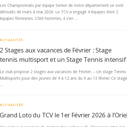
Les Championnats par équipe Senior de notre département se sont
déroulés de mars à mai 2026. Le TCV a engagé 4 équipes dont 2
équipes féminines. Côté hommes, il s’en …
ACTUALITÉS
2 Stages aux vacances de Février : Stage
tennis multisport et un Stage Tennis intensif
Le club propose 2 stages aux vacances de Février. – Un stage Tennis
Multisports pour des jeunes de 4 à 12 ans du 9 au 13 février Ce stag
…
ACTUALITÉS
Grand Loto du TCV le 1er Février 2026 à l’Orie