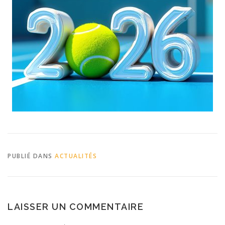
PUBLIÉ DANS
ACTUALITÉS
LAISSER UN COMMENTAIRE