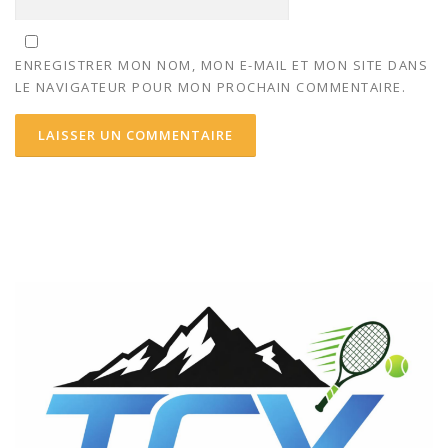
ENREGISTRER MON NOM, MON E-MAIL ET MON SITE DANS
LE NAVIGATEUR POUR MON PROCHAIN COMMENTAIRE.