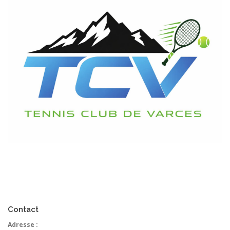
Contact
Adresse :