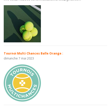
Tournoi Multi Chances Balle Orange :
dimanche 7 mai 2023