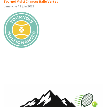
Tournoi Multi Chances Balle Verte :
dimanche 11 juin 2023