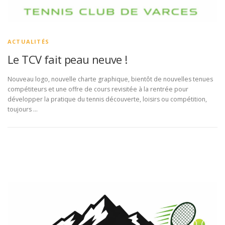
ACTUALITÉS
Le TCV fait peau neuve !
Nouveau logo, nouvelle charte graphique, bientôt de nouvelles tenues
compétiteurs et une offre de cours revisitée à la rentrée pour
développer la pratique du tennis découverte, loisirs ou compétition,
toujours …