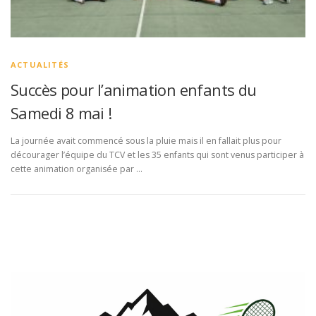
ACTUALITÉS
Succès pour l’animation enfants du
Samedi 8 mai !
La journée avait commencé sous la pluie mais il en fallait plus pour
décourager l’équipe du TCV et les 35 enfants qui sont venus participer à
cette animation organisée par …