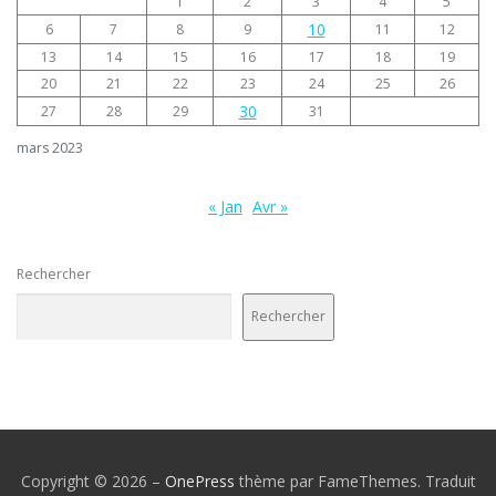
1
2
3
4
5
10
6
7
8
9
11
12
13
14
15
16
17
18
19
20
21
22
23
24
25
26
30
27
28
29
31
mars 2023
« Jan
Avr »
Rechercher
Rechercher
Copyright © 2026
–
OnePress
thème par FameThemes. Traduit