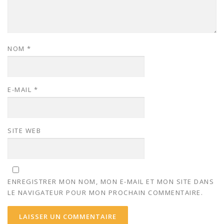
NOM
*
E-MAIL
*
SITE WEB
ENREGISTRER MON NOM, MON E-MAIL ET MON SITE DANS
LE NAVIGATEUR POUR MON PROCHAIN COMMENTAIRE.