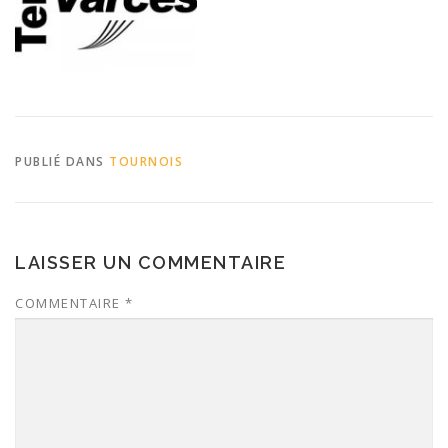
PUBLIÉ DANS
TOURNOIS
LAISSER UN COMMENTAIRE
COMMENTAIRE
*