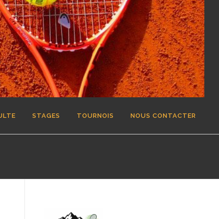
ULTE
STAGES
TOURNOIS
NOUS CONTACTER